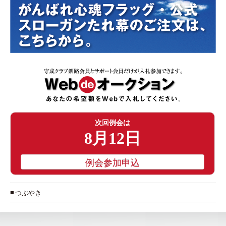
次回例会は
8月12日
例会参加申込
つぶやき