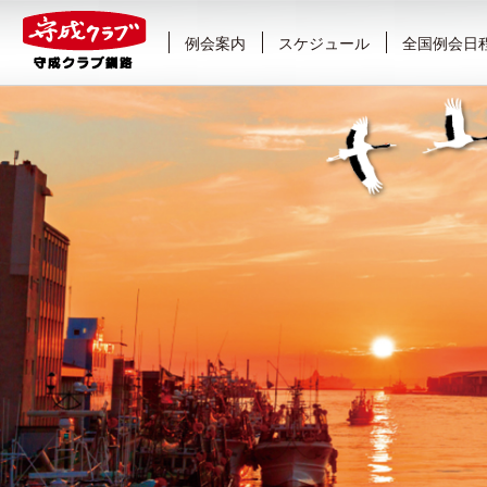
例会案内
スケジュール
全国例会日