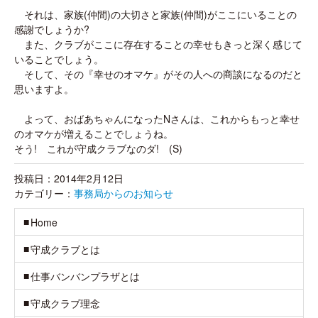
それは、家族(仲間)の大切さと家族(仲間)がここにいることの
感謝でしょうか?
また、クラブがここに存在することの幸せもきっと深く感じて
いることでしょう。
そして、その『幸せのオマケ』がその人への商談になるのだと
思いますよ。
よって、おばあちゃんになったNさんは、これからもっと幸せ
のオマケが増えることでしょうね。
そう! これが守成クラブなのダ! (S)
投稿日：2014年2月12日
カテゴリー：
事務局からのお知らせ
Home
守成クラブとは
仕事バンバンプラザとは
守成クラブ理念