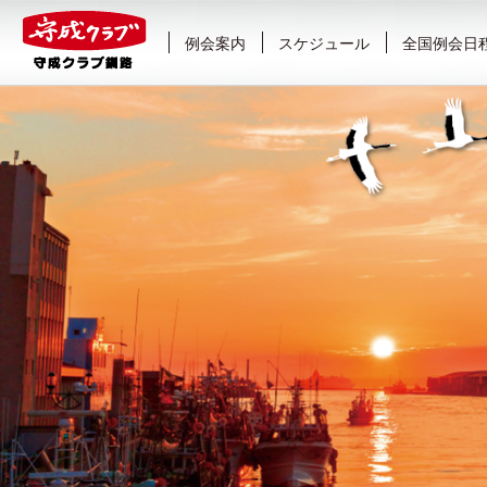
例会案内
スケジュール
全国例会日